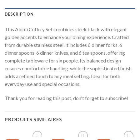
DESCRIPTION
This Alomi Cutlery Set combines sleek black with elegant
golden accents to enhance your dining experience. Crafted
from durable stainless steel, it includes 6 dinner forks, 6
dinner spoons, 6 dinner knives, and 6 tea spoons, offering
complete tableware for six people. Its balanced design
ensures comfortable handling, while the sophisticated finish
adds a refined touch to any meal setting. Ideal for both
everyday use and special occasions.
Thank you for reading this post, don't forget to subscribe!
PRODUITS SIMILAIRES