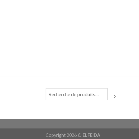
Copyright 2026 ©
ELFEIDA