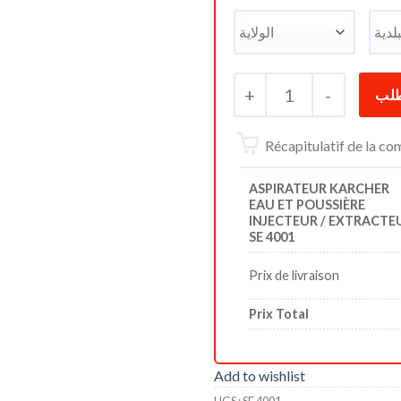
+
1
-
Récapitulatif de la 
ASPIRATEUR KARCHER
EAU ET POUSSIÈRE
INJECTEUR / EXTRACTE
SE 4001
Prix de livraison
Prix Total
Add to wishlist