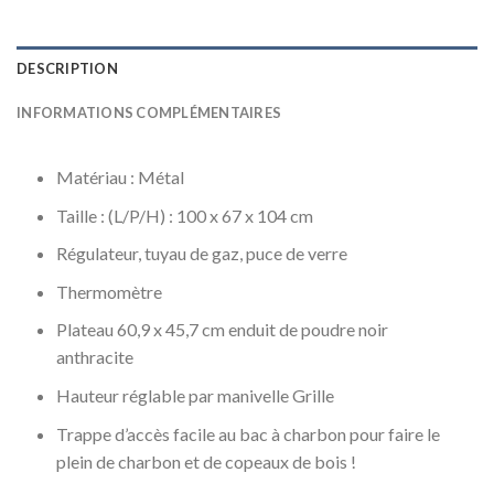
DESCRIPTION
INFORMATIONS COMPLÉMENTAIRES
Matériau : Métal
Taille : (L/P/H) : 100 x 67 x 104 cm
Régulateur, tuyau de gaz, puce de verre
Thermomètre
Plateau 60,9 x 45,7 cm enduit de poudre noir
anthracite
Hauteur réglable par manivelle Grille
Trappe d’accès facile au bac à charbon pour faire le
plein de charbon et de copeaux de bois !