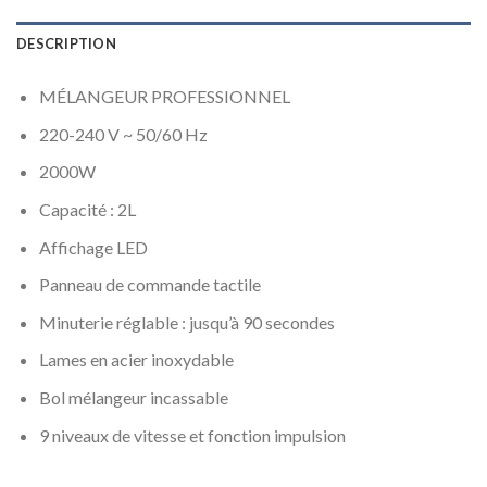
DESCRIPTION
MÉLANGEUR PROFESSIONNEL
220-240 V ~ 50/60 Hz
2000W
Capacité : 2L
Affichage LED
Panneau de commande tactile
Minuterie réglable : jusqu’à 90 secondes
Lames en acier inoxydable
Bol mélangeur incassable
9 niveaux de vitesse et fonction impulsion