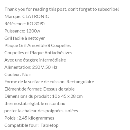
Thank you for reading this post, don't forget to subscribe!
Marque: CLATRONIC
Référence: RG 3090
Puissance: 1200w
Gril facile à nettoyer
Plaque Gril Amovible 8 Coupelles
Coupelles et Plaque Antiadhésives
Avec une étagère intermédiaire
Alimentation: 230 V, 50 Hz
Couleur: Noir
Forme de la surface de cuisson: Rectangulaire
Elément de format: Dessus de table
Dimensions du produit : 10 x 45 x 28 cm
thermostat réglable en continu
porter la chaleur des poignées isolées
Poids : 2.45 kilogrammes
Compatible four : Tabletop