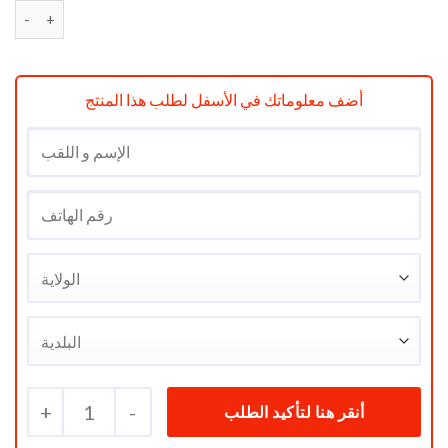
quantité de Congélateur RAYLAN VERTICAL 5 TIRROIRS BLAN
أضف معلوماتك في الأسفل لطلب هذا المنتج
+
1
-