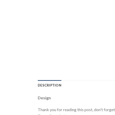
DESCRIPTION
Design
Thank you for reading this post, don't forge