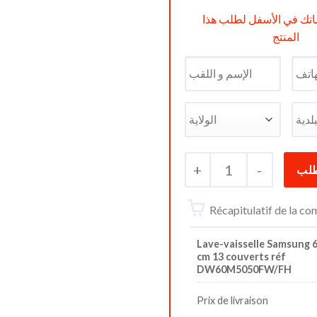
تك في الأسفل لطلب هذا
المنتج
+
1
-
Récapitulatif de la 
Lave-vaisselle Samsung 
cm 13 couverts réf
DW60M5050FW/FH
Prix de livraison