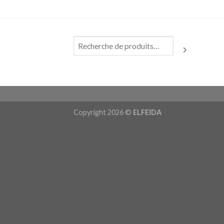
Copyright 2026 ©
ELFEIDA