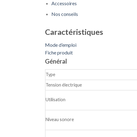
Accessoires
Nos conseils
Caractéristiques
Mode d’emploi
Fiche produit
Général
Type
Tension électrique
Utilisation
Niveau sonore