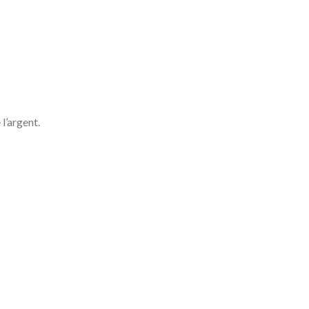
l’argent.