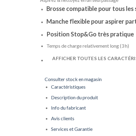
Brosse compatible pour tous les 
Manche flexible pour aspirer par
Position Stop&Go très pratique
Temps de charge relativement long (3 h)
AFFICHER TOUTES LES CARACTÉR
Consulter stock en magasin
Caractéristiques
Description du produit
Info du fabricant
Avis clients
Services et Garantie