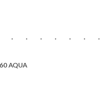
.60 AQUA