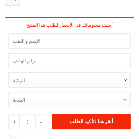
أضف معلوماتك في الأسفل لطلب هذا المنتج
+
1
-