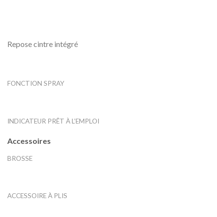
Repose cintre intégré
FONCTION SPRAY
INDICATEUR PRÊT À L’EMPLOI
Accessoires
BROSSE
ACCESSOIRE À PLIS