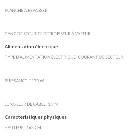
PLANCHE À REPASSER
GANT DE SÉCURITÉ DÉFROISSEUR À VAPEUR
Alimentation électrique
TYPE D’ALIMENTATION ÉLECTRIQUE
COURANT DE SECTEUR
PUISSANCE
2170 W
LONGUEUR DE CÂBLE
1,9 M
Caractéristiques physiques
HAUTEUR :
168 CM