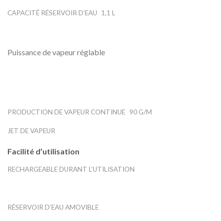
CAPACITÉ RÉSERVOIR D’EAU
1,1 L
Puissance de vapeur réglable
PRODUCTION DE VAPEUR CONTINUE
90 G/M
JET DE VAPEUR
Facilité d’utilisation
RECHARGEABLE DURANT L’UTILISATION
RÉSERVOIR D’EAU AMOVIBLE