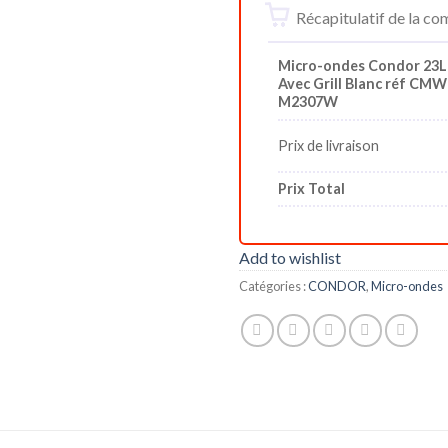
Récapitulatif de la 
Micro-ondes Condor 23L
Avec Grill Blanc réf CMW
M2307W
Prix de livraison
Prix Total
Add to wishlist
Catégories :
CONDOR
,
Micro-ondes