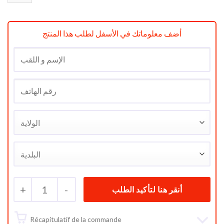
أضف معلوماتك في الأسفل لطلب هذا المنتج
+
1
-
Récapitulatif de la commande