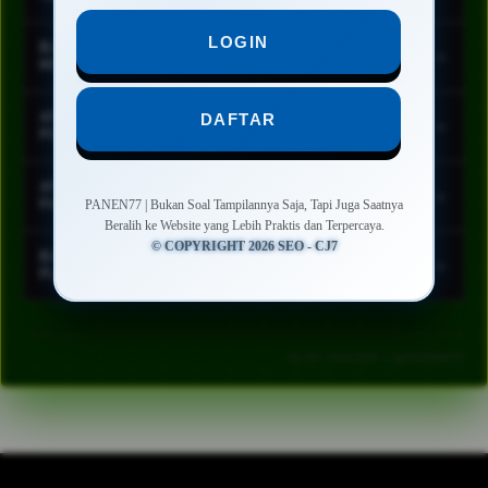
Kami menggunakan sistem keamanan berlapis dan
LOGIN
BAGAIMANA JIKA SAYA MENGALAMI KENDALA SAAT
+
perlindungan data untuk menjaga privasi serta
MENGGUNAKAN LAYANAN?
kenyamanan pengguna.
Tim dukungan pelanggan kami siap membantu 24
APAKAH PANEN77 BISA DIAKSES MENGGUNAKAN
DAFTAR
+
jam melalui live chat dan pusat bantuan.
PERANGKAT MOBILE?
Ya. PANEN77 telah dioptimalkan untuk berbagai
APA KEUNTUNGAN MENGGUNAKAN PLATFORM
+
perangkat, termasuk smartphone dan tablet.
PANEN77 DIBANDING YANG LAIN?
PANEN77 | Bukan Soal Tampilannya Saja, Tapi Juga Saatnya
Tampilan website akan menyesuaikan ukuran layar
Beralih ke Website yang Lebih Praktis dan Terpercaya.
Kami fokus pada pengalaman pengguna yang
© COPYRIGHT 2026 SEO - CJ7
sehingga tetap nyaman digunakan baik di
BAGAIMANA DENGAN KECEPATAN TRANSAKSI DI
+
cepat, aman, dan dukungan yang responsif.
PLATFORM INI?
perangkat mobile maupun desktop.
Kami mengutamakan sistem transaksi yang cepat
dan efisien agar pengguna bisa menikmati layanan
SLOT GACOR | @PANEN77
tanpa kendala.