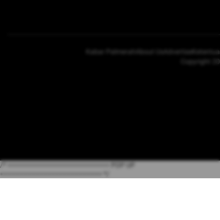
Kabar Palmerah
About Us
Advertise
Ketentu
Copyright 20
/* ========================== POP UP
========================== */