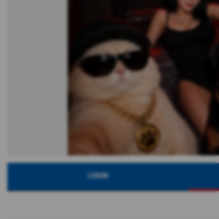
LOGIN